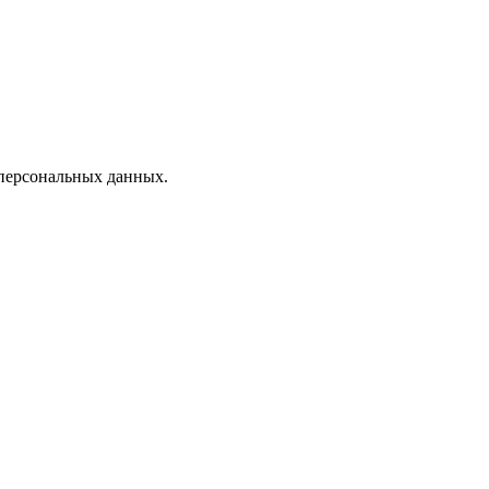
персональных данных.