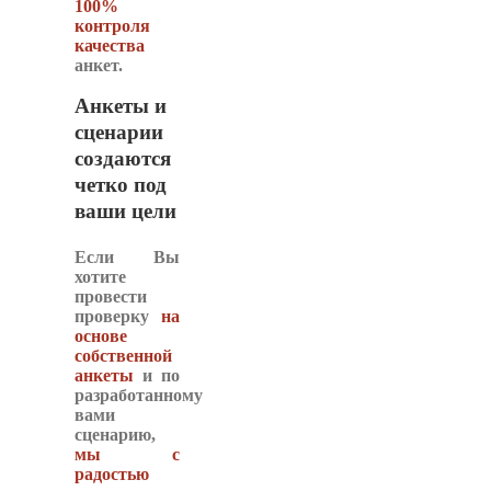
100%
контроля
качества
анкет.
Анкеты и
сценарии
создаются
четко под
ваши цели
Если Вы
хотите
провести
проверку
на
основе
собственной
анкеты
и по
разработанному
вами
сценарию,
мы с
радостью