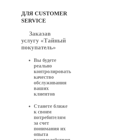
ДЛЯ CUSTOMER
SERVICE
Заказав
услугу «Тайный
покупатель»
Вы будете
реально
контролировать
качество
обслуживания
ваших
клиентов
Станете ближе
к своим
потребителям
за счет
понимания их
опыта
взаимодействия