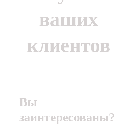
ваших
клиентов
Вы
заинтересованы?