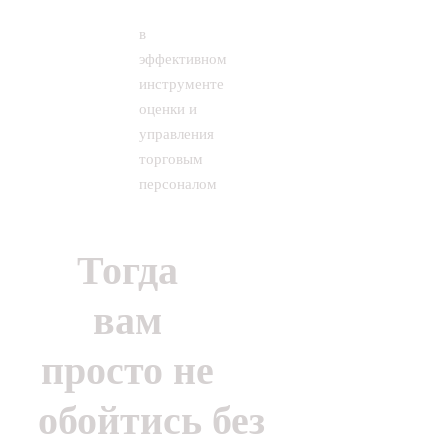
в
эффективном
инструменте
оценки и
управления
торговым
персоналом
Тогда
вам
просто не
обойтись без