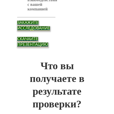
с вашей
компанией
ЗАКАЖИТЕ
ИССЛЕДОВАНИЕ
СКАЧАЙТЕ
ПРЕЗЕНТАЦИЮ
Что вы
получаете в
результате
проверки?