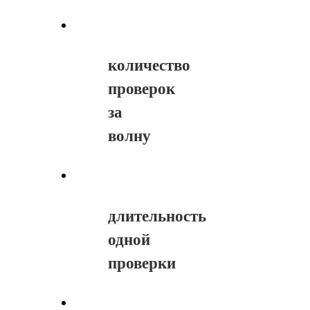
количество
проверок
за
волну
длительность
одной
проверки