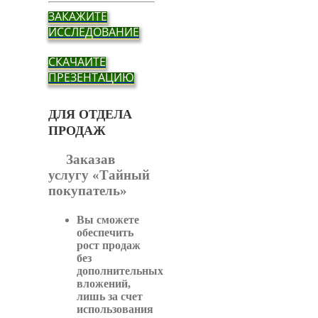
ЗАКАЖИТЕ
ИССЛЕДОВАНИЕ
СКАЧАЙТЕ
ПРЕЗЕНТАЦИЮ
ДЛЯ ОТДЕЛА
ПРОДАЖ
Заказав
услугу «Тайный
покупатель»
Вы
сможете
обеспечить
рост продаж
без
дополнительных
вложений,
лишь за счет
использования