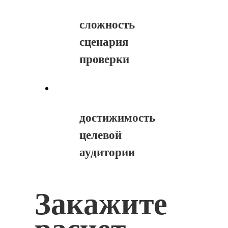
сложность
сценария
проверки
достижимость
целевой
аудитории
Закажите