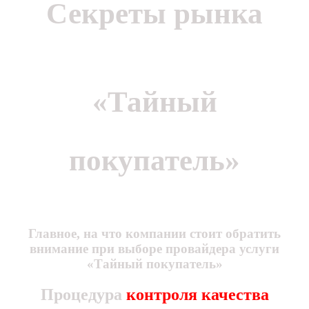
Секреты рынка
«Тайный
покупатель»
Главное, на что компании стоит обратить
внимание при выборе провайдера услуги
«Тайный покупатель»
Процедура
контроля качества