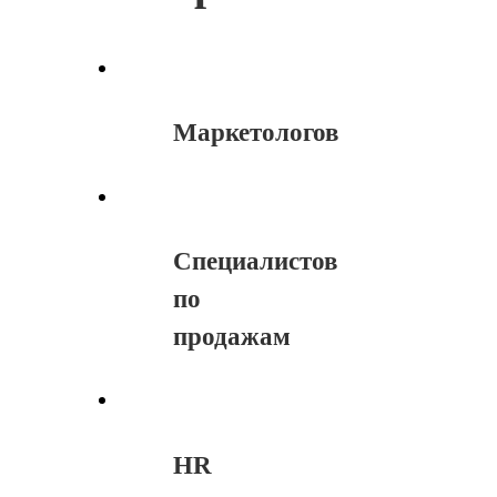
Маркетологов
Специалистов
по
продажам
HR