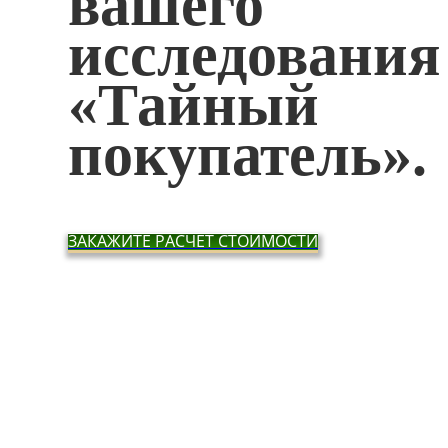
вашего
исследования
«Тайный
покупатель».
ЗАКАЖИТЕ РАСЧЕТ СТОИМОСТИ