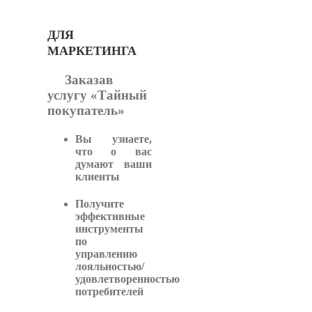
ДЛЯ
МАРКЕТИНГА
Заказав
услугу «Тайный
покупатель»
Вы узнаете,
что о вас
думают ваши
клиенты
Получите
эффективные
инструменты
по
управлению
лояльностью/
удовлетворенностью
потребителей