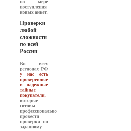
по мере
поступления
новых анкет.
Проверки
любой
сложности
по всей
России
Во всех
регионах РФ
у нас есть
проверенные
и надежные
тайные
покупатели
,
которые
готовы
профессионально
провести
проверки по
заданному