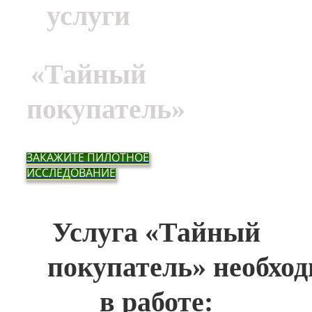
услуги
«Тайный
покупатель»
ЗАКАЖИТЕ ПИЛОТНОЕ
ИССЛЕДОВАНИЕ
Услуга «Тайный
покупатель»
необхо
в работе: