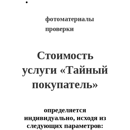
фотоматериалы
проверки
Стоимость
услуги «Тайный
покупатель»
определяется
индивидуально, исходя из
следующих параметров: