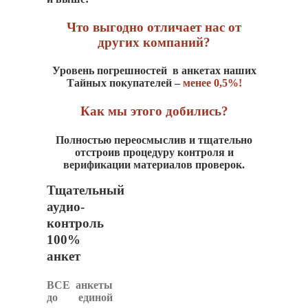
Что выгодно отличает нас от
других компаний?
Уровень погрешностей в анкетах наших
Тайных покупателей –
менее 0,5%!
Как мы этого добились?
Полностью переосмыслив и тщательно
отстроив процедуру контроля и
верификации материалов проверок.
Тщательный
аудио-
контроль
100%
анкет
ВСЕ анкеты
до единой