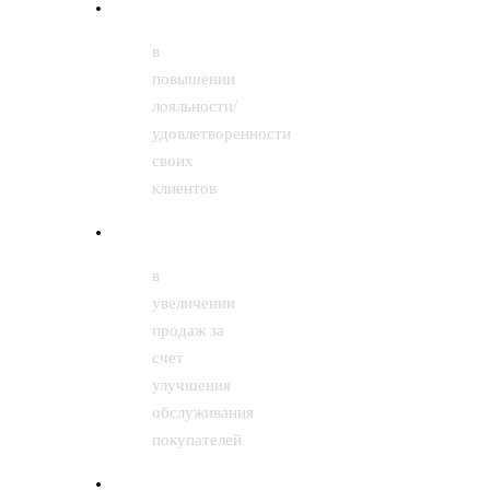
в
повышении
лояльности/
удовлетворенности
своих
клиентов
в
увеличении
продаж за
счет
улучшения
обслуживания
покупателей