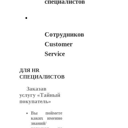
специалистов
Сотрудников
Customer
Service
ДЛЯ HR
СПЕЦИАЛИСТОВ
Заказав
услугу «Тайный
покупатель»
Вы поймете
каких именно
знаний/