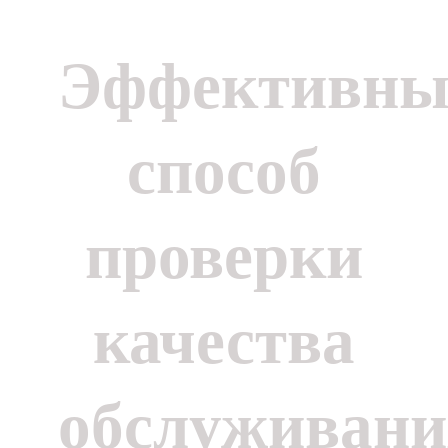
Эффективны
способ
проверки
качества
обслуживани