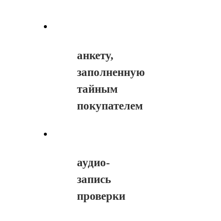
анкету,
заполненную
тайным
покупателем
аудио-
запись
проверки